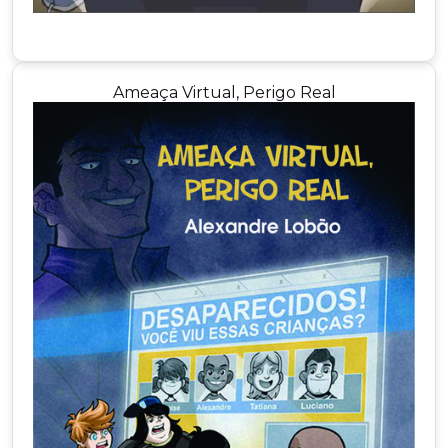
Ameaça Virtual, Perigo Real