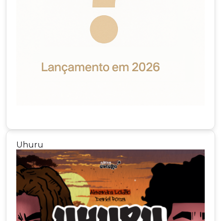
Uhuru