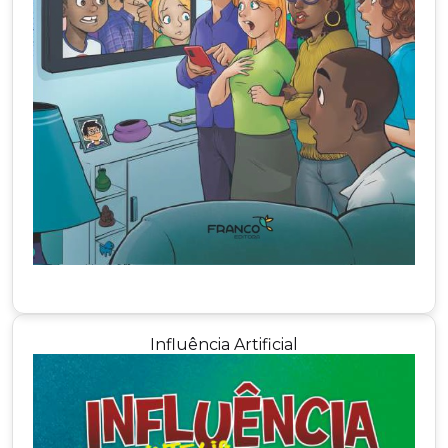
Influência Artificial