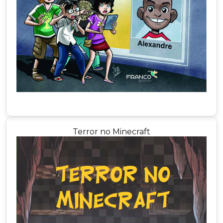
Terror no Minecraft