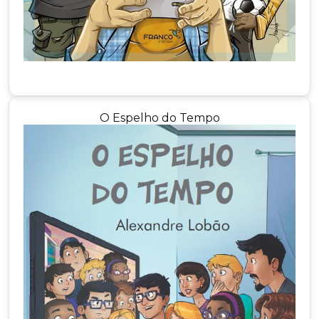
O Espelho do Tempo