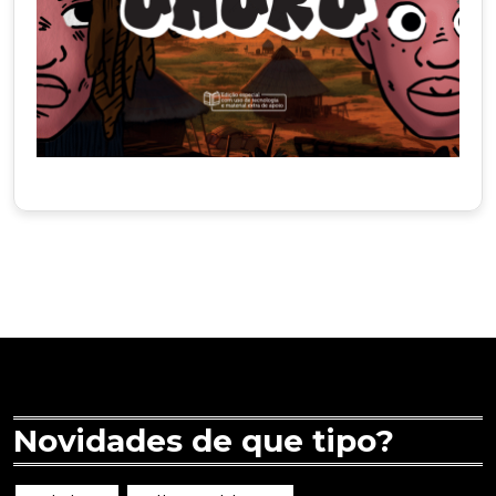
Novidades de que tipo?