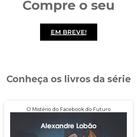
Compre o seu
EM BREVE!
Conheça os livros da série
O Mistério do Facebook do Futuro