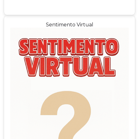
Sentimento Virtual