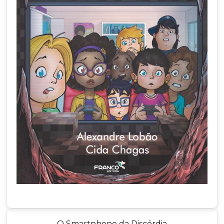
O Smartphone da Discórdia