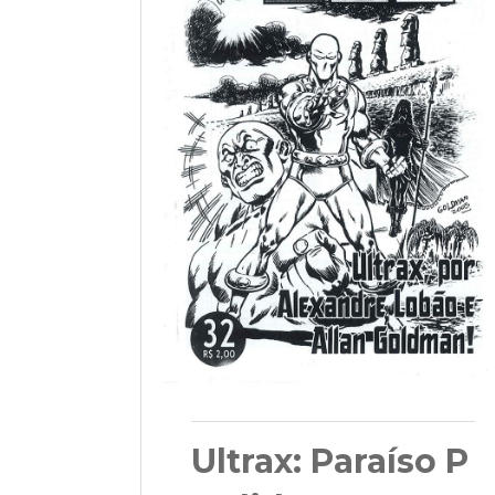
Ultrax: Paraíso P