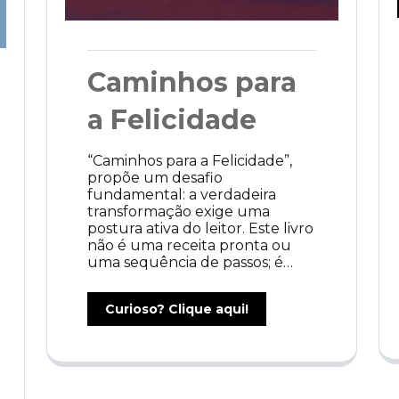
Caminhos para
a Felicidade
“Caminhos para a Felicidade”,
propõe um desafio
fundamental: a verdadeira
transformação exige uma
postura ativa do leitor. Este livro
não é uma receita pronta ou
uma sequência de passos; é…
Curioso? Clique aqui!