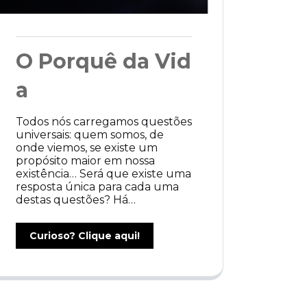
O Porquê da Vid
a
Todos nós carregamos questões
universais: quem somos, de
onde viemos, se existe um
propósito maior em nossa
existência… Será que existe uma
resposta única para cada uma
destas questões? Há…
Curioso? Clique aqui!