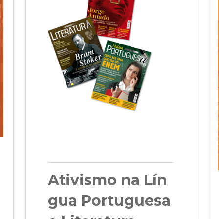
Ativismo na Lín
gua Portuguesa