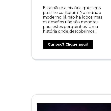
Esta não é a história que seus
pais lhe contaram! No mundo
moderno, já não há lobos, mas
os desafios não são menores
para estes porquinhos! Uma
história onde descobrimos…
Curioso? Clique aqui!