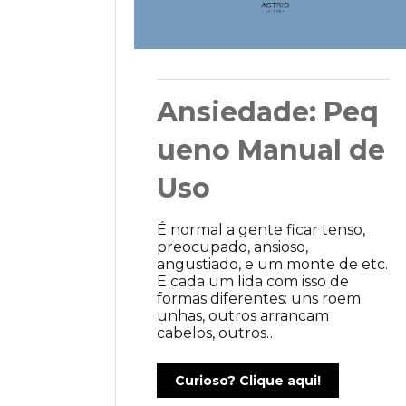
Ansiedade: Peq
ueno Manual de
Uso
É normal a gente ficar tenso,
preocupado, ansioso,
angustiado, e um monte de etc.
E cada um lida com isso de
formas diferentes: uns roem
unhas, outros arrancam
cabelos, outros…
Curioso? Clique aqui!