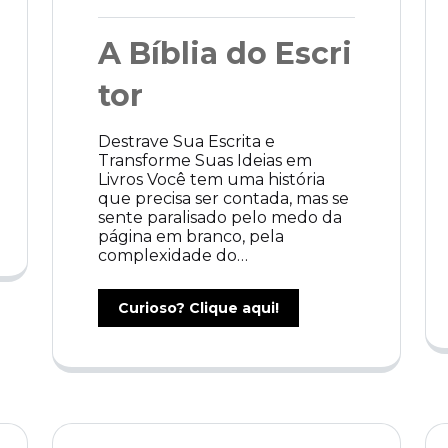
A Bíblia do Escri
tor
Destrave Sua Escrita e
Transforme Suas Ideias em
Livros Você tem uma história
que precisa ser contada, mas se
sente paralisado pelo medo da
página em branco, pela
complexidade do…
Curioso? Clique aqui!