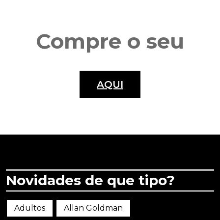
Compre o seu
AQUI
Novidades de que tipo?
Adultos
Allan Goldman