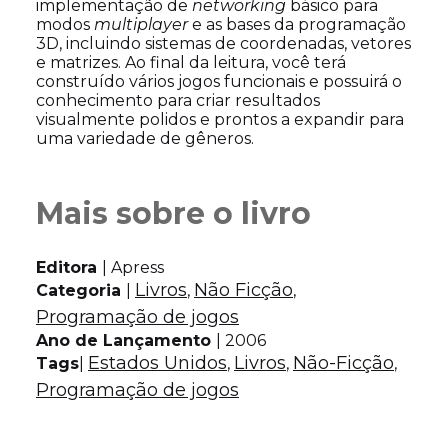
implementação de
networking
básico para
modos
multiplayer
e as bases da programação
3D, incluindo sistemas de coordenadas, vetores
e matrizes. Ao final da leitura, você terá
construído vários jogos funcionais e possuirá o
conhecimento para criar resultados
visualmente polidos e prontos a expandir para
uma variedade de gêneros.
Mais sobre o livro
Editora
| Apress
Livros
Não Ficção
Categoria
|
, 
, 
Programação de jogos
Ano de Lançamento
| 2006
Estados Unidos
Livros
Não-Ficção
Tags
|
, 
, 
, 
Programação de jogos